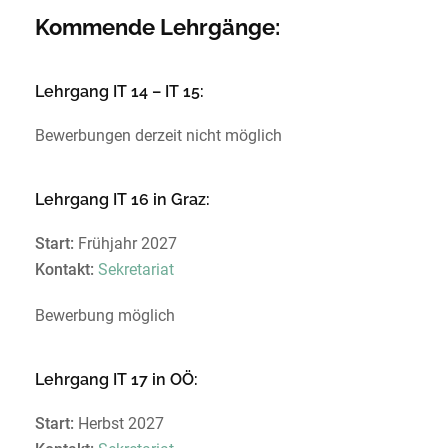
Kommende Lehrgänge:
Lehrgang IT 14 – IT 15:
Bewerbungen derzeit nicht möglich
Lehrgang IT 16 in Graz:
Start:
Frühjahr 2027
Kontakt:
Sekretariat
Bewerbung möglich
Lehrgang IT 17 in OÖ:
Start:
Herbst 2027