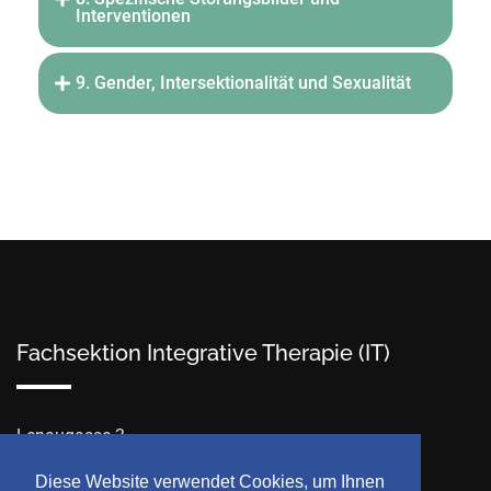
Interventionen
9. Gender, Intersektionalität und Sexualität
Fachsektion Integrative Therapie (IT)
Lenaugasse 3
A-1080 Wien
Diese Website verwendet Cookies, um Ihnen