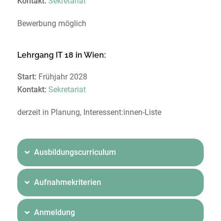
Kontakt:
Sekretariat
Bewerbung möglich
Lehrgang IT 18 in Wien:
Start:
Frühjahr 2028
Kontakt:
Sekretariat
derzeit in Planung, Interessent:innen-Liste
Ausbildungscurriculum
Aufnahmekriterien
Anmeldung