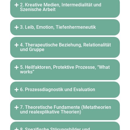
2. Kreative Medien, Intermedialität und
Szenische Arbeit
3. Leib, Emotion, Tiefenhermeneutik
4. Therapeutische Beziehung, Relationalität
und Gruppe
5. Heilfaktoren, Protektive Prozesse, “What
works”
6. Prozessdiagnostik und Evaluation
7. Theoretische Fundamente (Metatheorien
und realexplikative Theorien)
8. Spezifische Störungsbilder und