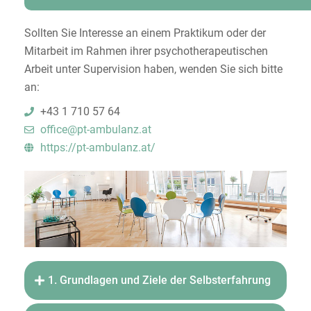
Sollten Sie Interesse an einem Praktikum oder der
Mitarbeit im Rahmen ihrer psychotherapeutischen
Arbeit unter Supervision haben, wenden Sie sich bitte
an:
+43 1 710 57 64
office@pt-ambulanz.at
https://pt-ambulanz.at/
1. Grundlagen und Ziele der Selbsterfahrung