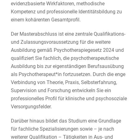
evidenzbasierte Wirkfaktoren, methodische
Kompetenz und professionelle Identitätsbildung zu
einem kohärenten Gesamtprofil.
Der Masterabschluss ist eine zentrale Qualifikations-
und Zulassungsvoraussetzung für die weitere
Ausbildung gemäß Psychotherapiegesetz 2024 und
qualifiziert Sie fachlich, die psychotherapeutische
Ausbildung bis zur eigenständigen Berufsausübung
als Psychotherapeut*in fortzusetzen. Durch die enge
Verbindung von Theorie, Praxis, Selbsterfahrung,
Supervision und Forschung entwickeln Sie ein
professionelles Profil für klinische und psychosoziale
Versorgungsfelder.
Darüber hinaus bildet das Studium eine Grundlage
für fachliche Spezialisierungen sowie – je nach
weiterer Qualifikation – Tätigkeiten in Aus- und