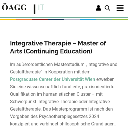
Integrative Therapie – Master of
Arts (Continuing Education)
Im außerordentlichen Masterstudium „Integrative und
Gestalttherapie“ in Kooperation mit dem
Postgraduate Center der Universität Wien
erwerben
Sie eine wissenschaftlich fundierte, praxisorientierte
Qualifikation im humanistischen Cluster – mit
Schwerpunkt Integrative Therapie oder Integrative
Gestalttherapie. Das Masterprogramm ist nach den
Vorgaben des Psychotherapiegesetzes 2024
konzipiert und verbindet philosophische Grundlagen,