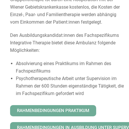
Wiener Gebietskrankenkasse kostenlos, die Kosten der
Einzel-, Paar- und Familientherapie werden abhängig
vom Einkommen der Patient:innen festgelegt.
Den Ausbildungskandidat:innen des Fachspezifikums
Integrative Therapie bietet diese Ambulanz folgende
Möglichkeiten:
Absolvierung eines Praktikums im Rahmen des
Fachspezifikums
Psychotherapeutische Arbeit unter Supervision im
Rahmen der 600 Stunden eigenständige Tätigkeit, die
im Fachspezifikum gefordert wird
RAHMENBEDINGUNGEN PRAKTIKUM
RAHMENBEDINGUNGEN IN AUSBILDUNG UNTER SUPERV