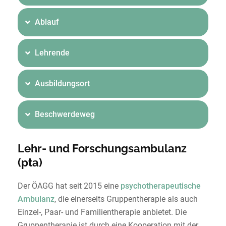
Ablauf
Lehrende
Ausbildungsort
Beschwerdeweg
Lehr- und Forschungsambulanz
(pta)
Der ÖAGG hat seit 2015 eine
psychotherapeutische
Ambulanz
, die einerseits Gruppentherapie als auch
Einzel-, Paar- und Familientherapie anbietet. Die
Gruppentherapie ist durch eine Kooperation mit der