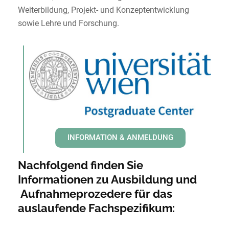
Weiterbildung, Projekt- und Konzeptentwicklung
sowie Lehre und Forschung.
INFORMATION & ANMELDUNG
Nachfolgend finden Sie
Informationen zu Ausbildung und
Aufnahmeprozedere für das
auslaufende Fachspezifikum: